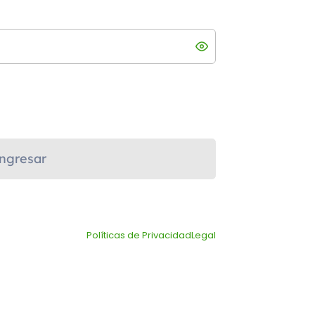
ngresar
Políticas de Privacidad
Legal